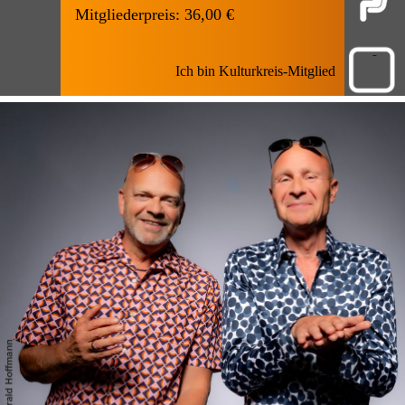
Mitgliederpreis: 36,00 €
Ich bin Kulturkreis-Mitglied