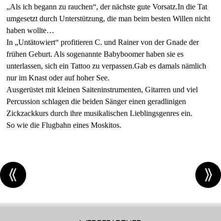
„Als ich begann zu rauchen“, der nächste gute Vorsatz.In die Tat
umgesetzt durch Unterstützung, die man beim besten Willen nicht
haben wollte…
In „Untätowiert“ profitieren C. und Rainer von der Gnade der
frühen Geburt. Als sogenannte Babyboomer haben sie es
unterlassen, sich ein Tattoo zu verpassen.Gab es damals nämlich
nur im Knast oder auf hoher See.
Ausgerüstet mit kleinen Saiteninstrumenten, Gitarren und viel
Percussion schlagen die beiden Sänger einen geradlinigen
Zickzackkurs durch ihre musikalischen Lieblingsgenres ein.
So wie die Flugbahn eines Moskitos.