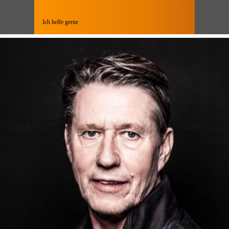
Ich helfe gerne