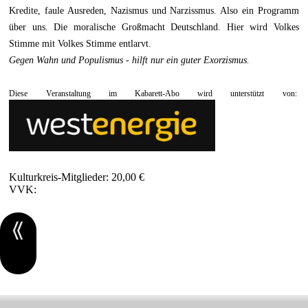
Kredite, faule Ausreden, Nazismus und Narzissmus. Also ein Programm
über uns. Die moralische Großmacht Deutschland. Hier wird Volkes
Stimme mit Volkes Stimme entlarvt.
Gegen Wahn und Populismus - hilft nur ein guter Exorzismus.
Diese Veranstaltung im Kabarett-Abo wird unterstützt von:
Kulturkreis-Mitglieder:
20,00 €
VVK: